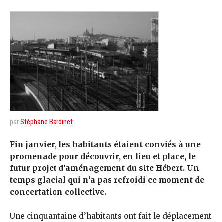
par
Stéphane Bardinet
Fin janvier, les habitants étaient conviés à une
promenade pour découvrir, en lieu et place, le
futur projet d’aménagement du site Hébert. Un
temps glacial qui n’a pas refroidi ce moment de
concertation collective.
Une cinquantaine d’habitants ont fait le déplacement