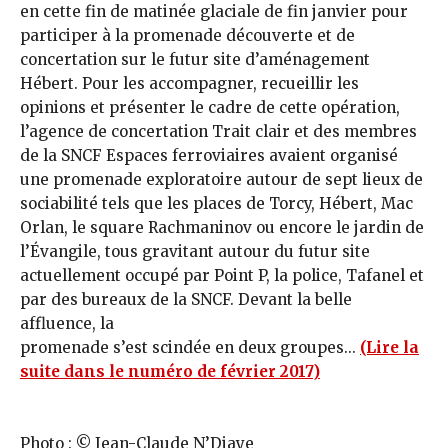
en cette fin de matinée glaciale de fin janvier pour
participer à la promenade découverte et de
concertation sur le futur site d’aménagement
Hébert. Pour les accompagner, recueillir les
opinions et présenter le cadre de cette opération,
l’agence de concertation Trait clair et des membres
de la SNCF Espaces ferroviaires avaient organisé
une promenade exploratoire autour de sept lieux de
sociabilité tels que les places de Torcy, Hébert, Mac
Orlan, le square Rachmaninov ou encore le jardin de
l’Évangile, tous gravitant autour du futur site
actuellement occupé par Point P, la police, Tafanel et
par des bureaux de la SNCF. Devant la belle
affluence, la
promenade s’est scindée en deux groupes...
(Lire la
suite dans le numéro de février 2017)
Photo : © Jean-Claude N’Diaye