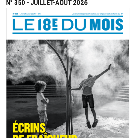
N° 350 - JUILLET-AOÛT 2026