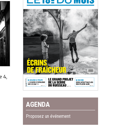
e 4,
AGENDA
Proposez un événement