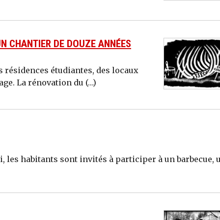
UN CHANTIER DE DOUZE ANNÉES
 résidences étudiantes, des locaux
age. La rénovation du (…)
, les habitants sont invités à participer à un barbecue, 