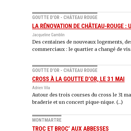
GOUTTE D’OR - CHÂTEAU ROUGE
LA RÉNOVATION DE CHÂTEAU-ROUGE : 
Jacqueline Gamblin
Des centaines de nouveaux logements, des
commerciaux : le quartier a changé de vis
GOUTTE D’OR - CHÂTEAU ROUGE
CROSS À LA GOUTTE D’OR, LE 31 MAI
Adrien Vila
Autour des trois courses du cross le 31 mai
braderie et un concert pique-nique. (…)
MONTMARTRE
TROC ET BROC’ AUX ABBESSES