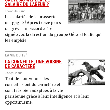
SALAIRE DU LABEUR ?
Erwan Jourand
Les salariés de la brasserie
ont gagné ! Après treize jours
de grève, un accord a été
signé avec la direction du groupe Gérard Joulie qui
les emploie.
e
LA VIE DU 18
LA CORNEILLE, UNE VOISINE
DE CARACTÈRE
Jacky Libaud
Tout de noir vêtues, les
corneilles ont du caractère et
sont très bien adaptées à la vie
parisienne grâce à leur intelligence et à leur
opportunisme.