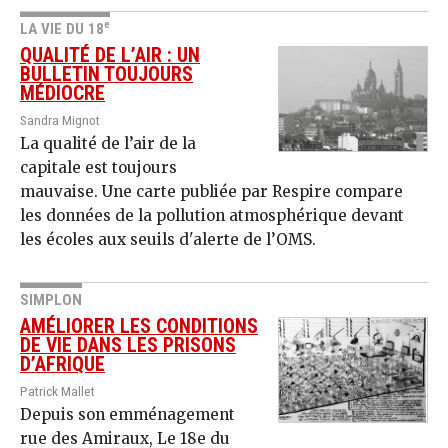
e
LA VIE DU 18
QUALITÉ DE L’AIR : UN
BULLETIN TOUJOURS
MÉDIOCRE
Sandra Mignot
La qualité de l’air de la
capitale est toujours
mauvaise. Une carte publiée par Respire compare
les données de la pollution atmosphérique devant
les écoles aux seuils d'alerte de l’OMS.
SIMPLON
AMÉLIORER LES CONDITIONS
DE VIE DANS LES PRISONS
D’AFRIQUE
Patrick Mallet
Depuis son emménagement
rue des Amiraux, Le 18e du