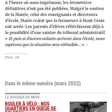
A l’heure où nous imprimons, les fermetures
définitives n’ont pas été publiées. Malgré le soutien
de la Mairie, celui des enseignants et directeurs
d’école, Marie craint que la fermeture à Mont-Cenis
soit actée. Les parents d’élèves réfléchissent déjà à
la possibilité d’une saisine du tribunal administratif.
«
Et puis si d’autres enfants arrivent dans l’école, nous
espérons que la situation sera réétudiée…
». •
Photo : DR
Dans le même numéro (mars 2022)
LE DOSSIER DU MOIS
ROULER À VÉLO : NOS
QUARTIERS EN QUEUE DE