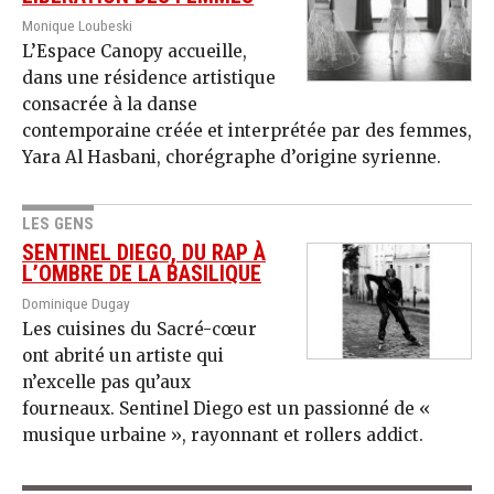
Monique Loubeski
L’Espace Canopy accueille,
dans une résidence artistique
consacrée à la danse
contemporaine créée et interprétée par des femmes,
Yara Al Hasbani, chorégraphe d’origine syrienne.
LES GENS
SENTINEL DIEGO, DU RAP À
L’OMBRE DE LA BASILIQUE
Dominique Dugay
Les cuisines du Sacré-cœur
ont abrité un artiste qui
n’excelle pas qu’aux
fourneaux. Sentinel Diego est un passionné de «
musique urbaine », rayonnant et rollers addict.