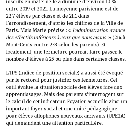
inscrits en maternelle a diminué d’environ 10 %
entre 2019 et 2021. La moyenne parisienne est de
22,7 élèves par classe et de 21,1 dans
l’arrondissement, d’après les chiffres de la Ville de
Paris. Mais Marie précise : «
L’administration avance
des effectifs inférieurs à ceux que nous avons
» (214 à
Mont-Cenis contre 233 selon les parents). Et
localement, une fermeture pourrait faire passer le
nombre d’élèves à 25 ou plus dans certaines classes.
L’IPS (indice de position sociale) a aussi été évoqué
par le rectorat pour justifier ces fermetures. Cet
outil évalue la situation sociale des élèves face aux
apprentissages. Mais des parents s’interrogent sur
le calcul de cet indicateur. Foyatier accueille ainsi un
important foyer social et une unité pédagogique
pour élèves allophones nouveaux arrivants (UPE2A)
qui demandent une attention particulière.