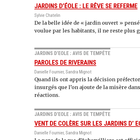
JARDINS D’ÉOLE : LE RÊVE SE REFERME
Sylvie Chatelin
De la belle idée de « jardin ouvert » pens
voulue par les habitants, il ne reste plus 
JARDINS D’EOLE : AVIS DE TEMPÊTE
PAROLES DE RIVERAINS
Danielle Fournier, Sandra Mignot
Quand ils ont appris la décision préfector
insurgés que l’on ajoute de la misère dans
réactions.
JARDINS D’EOLE : AVIS DE TEMPÊTE
VENT DE COLÈRE SUR LES JARDINS D’ E
Danielle Fournier, Sandra Mignot