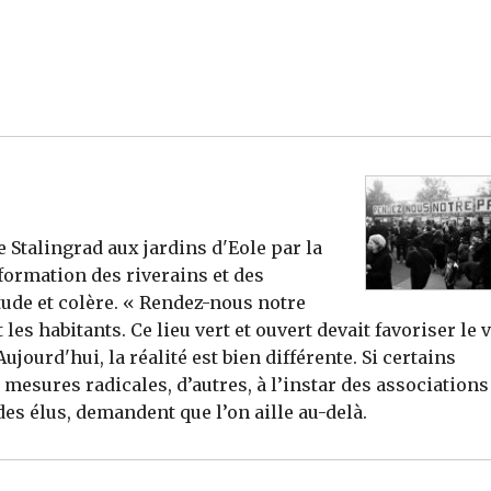
Stalingrad aux jardins d'Eole par la
formation des riverains et des
ude et colère. « Rendez-nous notre
les habitants. Ce lieu vert et ouvert devait favoriser le 
jourd'hui, la réalité est bien différente. Si certains
 mesures radicales, d’autres, à l’instar des associations
s élus, demandent que l’on aille au-delà.