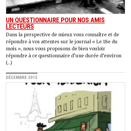
UN QUESTIONNAIRE POUR NOS AMIS
LECTEURS
Dans la perspective de mieux vous connaître et de
répondre à vos attentes sur le journal « Le 18e du
mois », nous vous proposons de bien vouloir
répondre à ce questionnaire d’une durée d’environ
(…)
DÉCEMBRE 2015