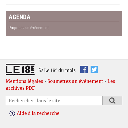
AGENDA
Proposez un événement
e
© Le 18
du mois
Mentions légales
•
Soumettez un événement
•
Les
archives PDF
Aide à la recherche