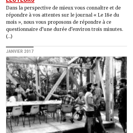
Dans la perspective de mieux vous connaître et de
répondre à vos attentes sur le journal « Le 18e du
mois », nous vous proposons de répondre à ce
questionnaire d’une durée d’environ trois minutes.
(…)
JANVIER 2017