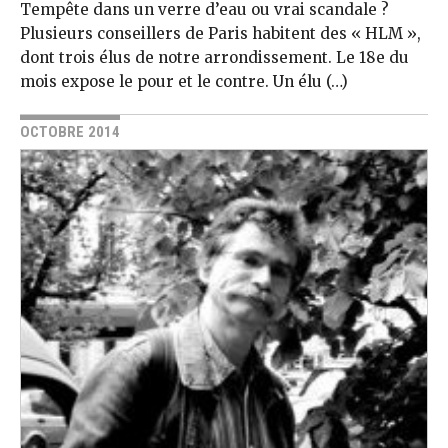
Tempête dans un verre d’eau ou vrai scandale ?
Plusieurs conseillers de Paris habitent des « HLM »,
dont trois élus de notre arrondissement. Le 18e du
mois expose le pour et le contre. Un élu (…)
OCTOBRE 2014