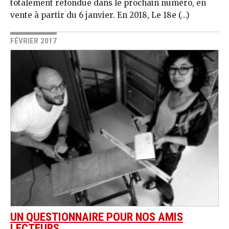
totalement refondue dans le prochain numéro, en
vente à partir du 6 janvier. En 2018, Le 18e (…)
FÉVRIER 2017
UN QUESTIONNAIRE POUR NOS AMIS
LECTEURS