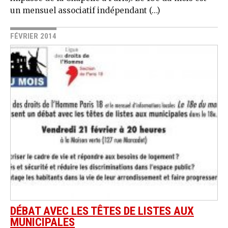
un mensuel associatif indépendant (…)
FÉVRIER 2014
DÉBAT AVEC LES TÊTES DE LISTES AUX
MUNICIPALES