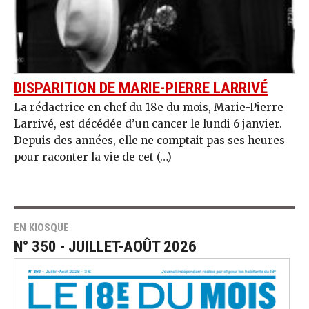
DISPARITION DE MARIE-PIERRE LARRIVÉ
La rédactrice en chef du 18e du mois, Marie-Pierre
Larrivé, est décédée d’un cancer le lundi 6 janvier.
Depuis des années, elle ne comptait pas ses heures
pour raconter la vie de cet (…)
EN KIOSQUE
N° 350 - JUILLET-AOÛT 2026