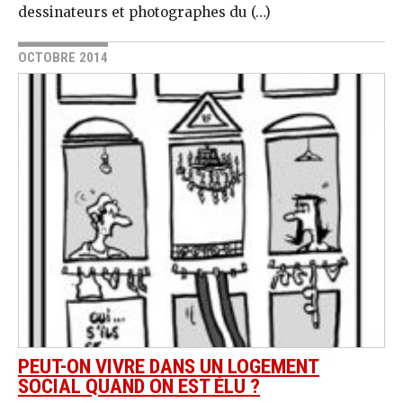
dessinateurs et photographes du (…)
OCTOBRE 2014
PEUT-ON VIVRE DANS UN LOGEMENT
SOCIAL QUAND ON EST ÉLU ?