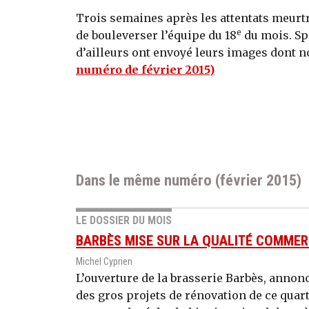
Trois semaines après les attentats meurtrie
e
de bouleverser l’équipe du 18
du mois. Sp
d’ailleurs ont envoyé leurs images dont nous
numéro de février 2015)
Dans le même numéro (février 2015)
LE DOSSIER DU MOIS
BARBÈS MISE SUR LA QUALITÉ COMMER
Michel Cyprien
L’ouverture de la brasserie Barbès, annon
des gros projets de rénovation de ce quar