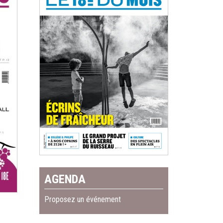
AGENDA
Proposez un événement