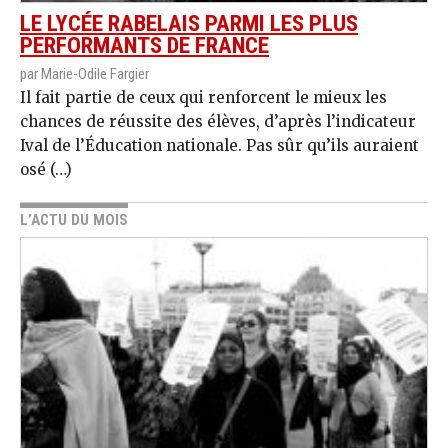
LE LYCÉE RABELAIS PARMI LES PLUS
PERFORMANTS DE FRANCE
par Marie-Odile Fargier
Il fait partie de ceux qui renforcent le mieux les
chances de réussite des élèves, d’après l’indicateur
Ival de l’Éducation nationale. Pas sûr qu’ils auraient
osé (…)
L’ACTU DU MOIS