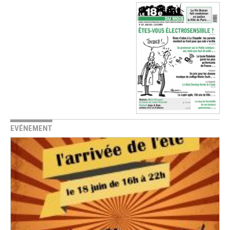
EVÉNEMENT