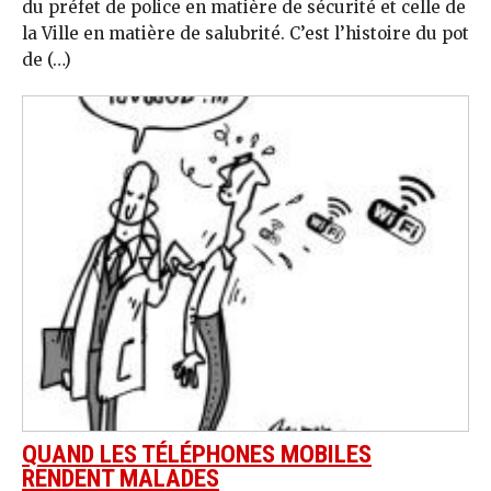
du préfet de police en matière de sécurité et celle de
la Ville en matière de salubrité. C’est l’histoire du pot
de (…)
QUAND LES TÉLÉPHONES MOBILES
RENDENT MALADES