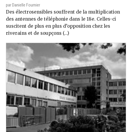
par Danielle Fournier
Des électrosensibles souffrent de la multiplication
des antennes de téléphonie dans le 18e. Celles-ci
suscitent de plus en plus d’opposition chez les
riverains et de soupçons (…)