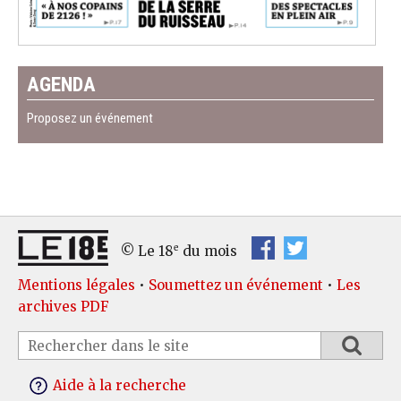
AGENDA
Proposez un événement
e
© Le 18
du mois
Mentions légales
•
Soumettez un événement
•
Les
archives PDF
Aide à la recherche