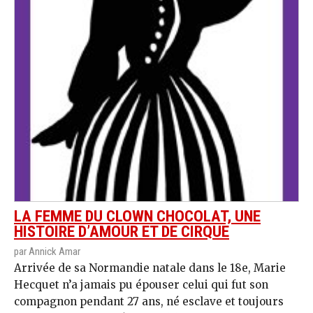
LA FEMME DU CLOWN CHOCOLAT, UNE
HISTOIRE D’AMOUR ET DE CIRQUE
par Annick Amar
Arrivée de sa Normandie natale dans le 18e, Marie
Hecquet n’a jamais pu épouser celui qui fut son
compagnon pendant 27 ans, né esclave et toujours