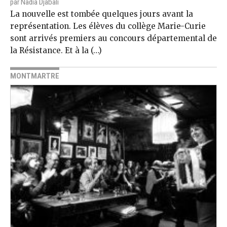
par Nadia Djabali
La nouvelle est tombée quelques jours avant la
représentation. Les élèves du collège Marie-Curie
sont arrivés premiers au concours départemental de
la Résistance. Et à la (…)
MONTMARTRE