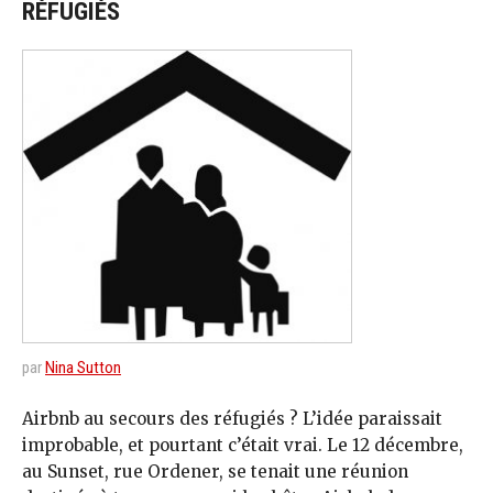
RÉFUGIÉS
par
Nina Sutton
Airbnb au secours des réfugiés ? L’idée paraissait
improbable, et pourtant c’était vrai. Le 12 décembre,
au Sunset, rue Ordener, se tenait une réunion