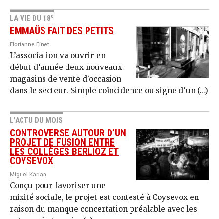
e
LA VIE DU 18
EMMAÜS FAIT DES PETITS
Florianne Finet
L’association va ouvrir en
début d’année deux nouveaux
magasins de vente d’occasion
dans le secteur. Simple coïncidence ou signe d’un (…)
L’ACTU DU MOIS
CONTROVERSE AUTOUR D’UN
PROJET DE FUSION ENTRE
LES COLLÈGES BERLIOZ ET
COYSEVOX
Miguel Karian
Conçu pour favoriser une
mixité sociale, le projet est contesté à Coysevox en
raison du manque concertation préalable avec les