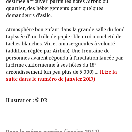
destinée à trouver, parmi les hôtes Airbnb du
quartier, des hébergements pour quelques
demandeurs d’asile.
Atmosphère bon enfant dans la grande salle du fond
tapissée d’un drôle de papier bleu roi moucheté de
taches blanches. Vin et amuse-gueules à volonté
(addition réglée par Airbnb). Une trentaine de
personnes avaient répondu à l’invitation lancée par
e
la firme californienne à ses hôtes du 18
arrondissement (un peu plus de 5 000) ...
(Lire la
suite dans le numéro de janvier 2017)
Illustration : © DR