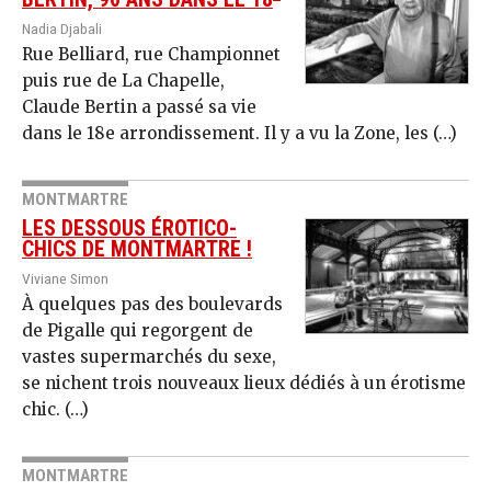
Nadia Djabali
Rue Belliard, rue Championnet
puis rue de La Chapelle,
Claude Bertin a passé sa vie
dans le 18e arrondissement. Il y a vu la Zone, les (…)
MONTMARTRE
LES DESSOUS ÉROTICO-
CHICS DE MONTMARTRE !
Viviane Simon
À quelques pas des boulevards
de Pigalle qui regorgent de
vastes supermarchés du sexe,
se nichent trois nouveaux lieux dédiés à un érotisme
chic. (…)
MONTMARTRE