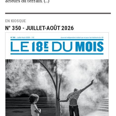
acteurs du terrain. (…)
EN KIOSQUE
N° 350 - JUILLET-AOÛT 2026