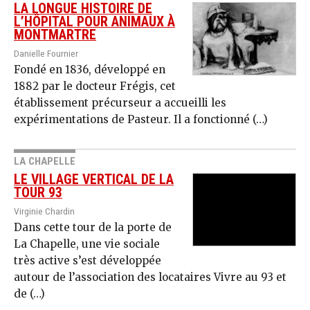
LA LONGUE HISTOIRE DE
L’HÔPITAL POUR ANIMAUX À
MONTMARTRE
Danielle Fournier
Fondé en 1836, développé en
1882 par le docteur Frégis, cet
établissement précurseur a accueilli les
expérimentations de Pasteur. Il a fonctionné (…)
LA CHAPELLE
LE VILLAGE VERTICAL DE LA
TOUR 93
Virginie Chardin
Dans cette tour de la porte de
La Chapelle, une vie sociale
très active s’est développée
autour de l’association des locataires Vivre au 93 et
de (…)