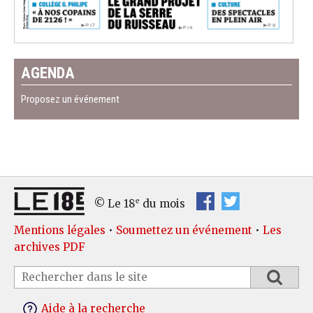
AGENDA
Proposez un événement
e
© Le 18
du mois
Mentions légales
•
Soumettez un événement
•
Les
archives PDF
Aide à la recherche