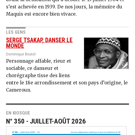
s’est achevée en 1939. De nos jours, la mémoire du
Maquis est encore bien vivace.
LES GENS
SERGE TSAKAP, DANSER LE
MONDE
Dominique Boutel
Personnage affable, rieur et
sociable, ce danseur et
chorégraphe tisse des liens
entre le 18e arrondissement et son pays d’origine, le
Cameroun.
EN KIOSQUE
N° 350 - JUILLET-AOÛT 2026