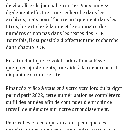
de visualiser le journal en entier. Vous pouvez
également effectuer une recherche dans les
archives, mais pour l’heure, uniquement dans les
titres, les articles à la une et le sommaire des
numéros et non pas dans les textes des PDF.
Toutefois, il est possible d’effectuer une recherche
dans chaque PDF.
En attendant que ce volet indexation subisse
quelques ajustements, une aide à la recherche est
disponible sur notre site.
Financée grâce à vous et à votre vote lors du budget
participatif 2022, cette numérisation se complètera
au fil des années afin de continuer à enrichir ce
travail de mémoire sur notre arrondissement.
Pour celles et ceux qui auraient peur que ces
numérisations annoncent, pour notre journal, un