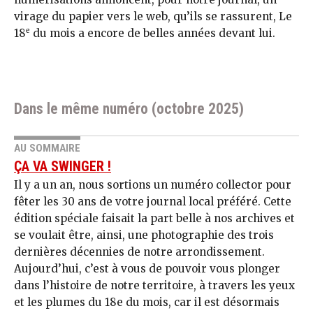
virage du papier vers le web, qu’ils se rassurent, Le
e
18
du mois a encore de belles années devant lui.
Dans le même numéro (octobre 2025)
AU SOMMAIRE
ÇA VA SWINGER !
Il y a un an, nous sortions un numéro collector pour
fêter les 30 ans de votre journal local préféré. Cette
édition spéciale faisait la part belle à nos archives et
se voulait être, ainsi, une photographie des trois
dernières décennies de notre arrondissement.
Aujourd’hui, c’est à vous de pouvoir vous plonger
dans l’histoire de notre territoire, à travers les yeux
et les plumes du 18e du mois, car il est désormais