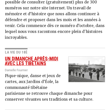
possible de consulter (gratuitement) plus de 300
numéros sur notre site internet. Un travail de
mémoire et d’histoire que nous allons continuer à
défendre et proposer dans les mois et les années à
venir. Cela commence dès ce numéro d’octobre, dans
lequel nous vous racontons encore plein d'histoires
incroyables.
LA VIE DU 18È
UN DIMANCHE APRÈS-MIDI
AVEC LES TIBÉTAINS
Danielle Fournier
Pique-nique, danse et jeux de
cartes, aux Jardins d’Éole, la
communauté tibétaine
parisienne se retrouve chaque dimanche pour
conserver vivantes ses traditions et sa culture.