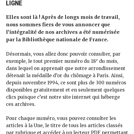
LIGNE
Elles sont là ! Après de longs mois de travail,
nous sommes fiers de vous annoncer que
l’intégralité de nos archives a été numérisée
par la Bibliothèque nationale de France.
Désormais, vous allez donc pouvoir consulter, par
e
exemple, le tout premier numéro du 18
du mois,
dans lequel on apprenait que notre arrondissement
détenait la médaille d’or du chômage à Paris. Ainsi,
depuis novembre 1994, ce sont plus de 300 numéros
disponibles gratuitement et en seulement quelques
clics puisque c’est notre site internet qui héberge
ces archives.
Pour chaque numéro, vous pouvez consulter les
articles à la Une, le titre de tous les articles classés
par rubrique et accéder à un lecteur PDF permettant