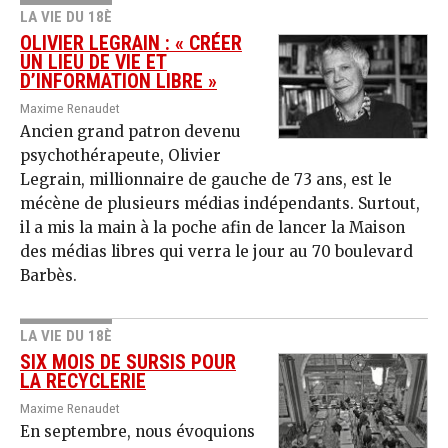
LA VIE DU 18È
OLIVIER LEGRAIN : « CRÉER
UN LIEU DE VIE ET
D’INFORMATION LIBRE »
Maxime Renaudet
Ancien grand patron devenu
psychothérapeute, Olivier
Legrain, millionnaire de gauche de 73 ans, est le
mécène de plusieurs médias indépendants. Surtout,
il a mis la main à la poche afin de lancer la Maison
des médias libres qui verra le jour au 70 boulevard
Barbès.
LA VIE DU 18È
SIX MOIS DE SURSIS POUR
LA RECYCLERIE
Maxime Renaudet
En septembre, nous évoquions