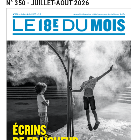
N° 350 - JUILLET-AOÛT 2026