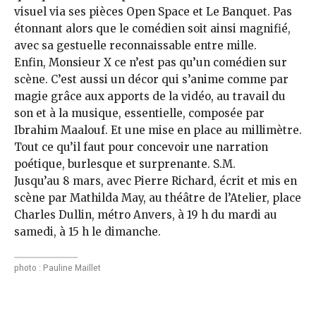
visuel via ses pièces Open Space et Le Banquet. Pas
étonnant alors que le comédien soit ainsi magnifié,
avec sa gestuelle reconnaissable entre mille.
Enfin, Monsieur X ce n’est pas qu’un comédien sur
scène. C’est aussi un décor qui s’anime comme par
magie grâce aux apports de la vidéo, au travail du
son et à la musique, essentielle, composée par
Ibrahim Maalouf. Et une mise en place au millimètre.
Tout ce qu’il faut pour concevoir une narration
poétique, burlesque et surprenante. S.M.
Jusqu’au 8 mars, avec Pierre Richard, écrit et mis en
scène par Mathilda May, au théâtre de l’Atelier, place
Charles Dullin, métro Anvers, à 19 h du mardi au
samedi, à 15 h le dimanche.
photo : Pauline Maillet