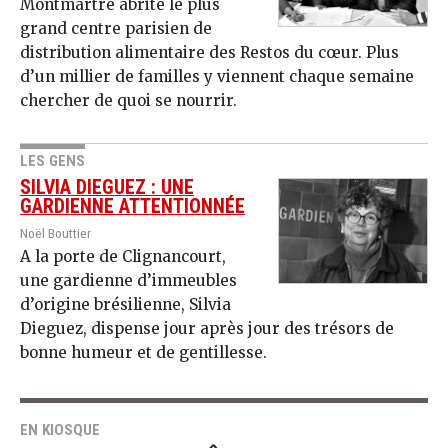
Montmartre abrite le plus
grand centre parisien de
distribution alimentaire des Restos du cœur. Plus
d’un millier de familles y viennent chaque semaine
chercher de quoi se nourrir.
LES GENS
SILVIA DIEGUEZ : UNE
GARDIENNE ATTENTIONNÉE
Noël Bouttier
A la porte de Clignancourt,
une gardienne d’immeubles
d’origine brésilienne, Silvia
Dieguez, dispense jour après jour des trésors de
bonne humeur et de gentillesse.
EN KIOSQUE