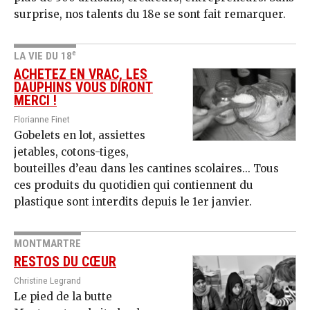
surprise, nos talents du 18e se sont fait remarquer.
e
LA VIE DU 18
ACHETEZ EN VRAC, LES
DAUPHINS VOUS DIRONT
MERCI !
Florianne Finet
Gobelets en lot, assiettes
jetables, cotons-tiges,
bouteilles d’eau dans les cantines scolaires... Tous
ces produits du quotidien qui contiennent du
plastique sont interdits depuis le 1er janvier.
MONTMARTRE
RESTOS DU CŒUR
Christine Legrand
Le pied de la butte