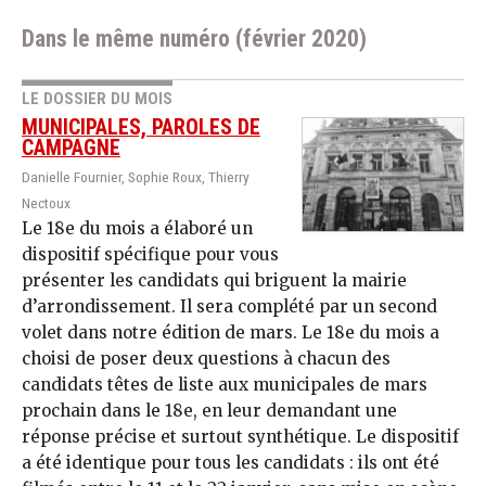
Dans le même numéro (février 2020)
LE DOSSIER DU MOIS
MUNICIPALES, PAROLES DE
CAMPAGNE
Danielle Fournier, Sophie Roux, Thierry
Nectoux
Le 18e du mois a élaboré un
dispositif spécifique pour vous
présenter les candidats qui briguent la mairie
d’arrondissement. Il sera complété par un second
volet dans notre édition de mars. Le 18e du mois a
choisi de poser deux questions à chacun des
candidats têtes de liste aux municipales de mars
prochain dans le 18e, en leur demandant une
réponse précise et surtout synthétique. Le dispositif
a été identique pour tous les candidats : ils ont été