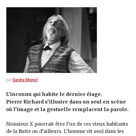
par
Sandra Mignot
L’inconnu qui habite le dernier étage.
Pierre Richard s’illustre dans un seul en scène
où l’image et la gestuelle remplacent la parole.
Monsieur X pourrait être l’un de ces vieux habitants
de la Butte ou d’ailleurs. L’homme vit seul dans les