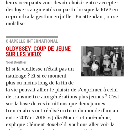
leurs occupants vont devoir choisir entre accepter
des loyers augmentés ou partir lorsque la RIVP en
reprendra la gestion en juillet. En attendant, on se
mobilise.
CHAPELLE INTERNATIONAL
OLDYSSEY. COUP DE JEUNE
SUR LES VIEUX
Noël Bouttier
Et si la vieillesse n’était pas un
naufrage ? Et si ce moment
plus ou moins long de la fin de
la vie pouvait allier le plaisir de s’exprimer à celui
de transmettre aux générations plus jeunes ? C’est
sur la base de ces intuitions que deux jeunes
trentenaires ont réalisé un tour du monde d’un an
entre 2017 et 2018. « Julia Mourri et moi-même,
explique Clément Boxebeld, voulions aller voir la