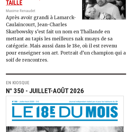
TAILLE
Maxime Renaudet
Après avoir grandi à Lamarck-
Caulaincourt, Jean-Charles
Skarbowsky s’est fait un nom en Thaïlande en
mettant au tapis les meilleurs nak muays de sa
catégorie. Mais aussi dans le 18e, où il est revenu
pour enseigner son art. Portrait d’un champion qui a
soif de rencontres.
EN KIOSQUE
N° 350 - JUILLET-AOÛT 2026