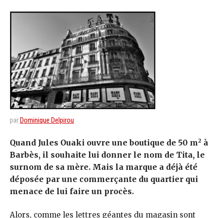
par
Dominique Delpirou
2
Quand Jules Ouaki ouvre une boutique de 50 m
à
Barbès, il souhaite lui donner le nom de Tita, le
surnom de sa mère. Mais la marque a déjà été
déposée par une commerçante du quartier qui
menace de lui faire un procès.
Alors, comme les lettres géantes du magasin sont