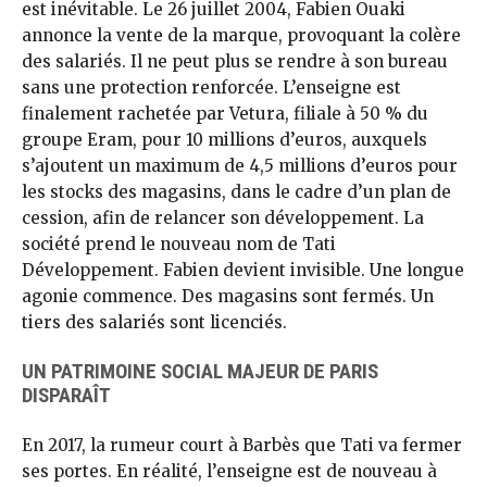
est inévitable. Le 26 juillet 2004, Fabien Ouaki
annonce la vente de la marque, provoquant la colère
des salariés. Il ne peut plus se rendre à son bureau
sans une protection renforcée. L’enseigne est
finalement rachetée par Vetura, filiale à 50 % du
groupe Eram, pour 10 millions d’euros, auxquels
s’ajoutent un maximum de 4,5 millions d’euros pour
les stocks des magasins, dans le cadre d’un plan de
cession, afin de relancer son développement. La
société prend le nouveau nom de Tati
Développement. Fabien devient invisible. Une longue
agonie commence. Des magasins sont fermés. Un
tiers des salariés sont licenciés.
UN PATRIMOINE SOCIAL MAJEUR DE PARIS
DISPARAÎT
En 2017, la rumeur court à Barbès que Tati va fermer
ses portes. En réalité, l’enseigne est de nouveau à