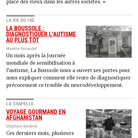
place des vieux dans les autres sociétés. »
LA VIE DU 18È
LA BOUSSOLE :
DIAGNOSTIQUER L’AUTISME
AU PLUS TÔT
Maxime Renaudet
Un mois après la Journée
mondiale de sensibilisation à
l’autisme, La Boussole nous a ouvert ses portes pour
nous expliquer comment elle tente de diagnostiquer
précocement ce trouble du neurodéveloppement.
LA CHAPELLE
VOYAGE GOURMAND EN
AFGHANISTAN
Stéphane Bardinet
Ces derniers mois, plusieurs