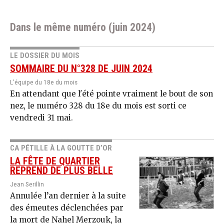
Dans le même numéro (juin 2024)
LE DOSSIER DU MOIS
SOMMAIRE DU N°328 DE JUIN 2024
L’équipe du 18e du mois
En attendant que l'été pointe vraiment le bout de son
nez, le numéro 328 du 18e du mois est sorti ce
vendredi 31 mai.
CA PÉTILLE À LA GOUTTE D’OR
LA FÊTE DE QUARTIER
REPREND DE PLUS BELLE
Jean Serillin
Annulée l’an dernier à la suite
des émeutes déclenchées par
la mort de Nahel Merzouk, la