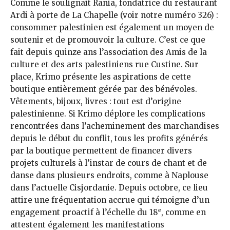
Comme le soulignait Rania, fondatrice du restaurant
Ardi à porte de La Chapelle (voir notre numéro 326) :
consommer palestinien est également un moyen de
soutenir et de promouvoir la culture. C’est ce que
fait depuis quinze ans l’association des Amis de la
culture et des arts palestiniens rue Custine. Sur
place, Krimo présente les aspirations de cette
boutique entièrement gérée par des bénévoles.
Vêtements, bijoux, livres : tout est d’origine
palestinienne. Si Krimo déplore les complications
rencontrées dans l’acheminement des marchandises
depuis le début du conflit, tous les profits générés
par la boutique permettent de financer divers
projets culturels à l’instar de cours de chant et de
danse dans plusieurs endroits, comme à Naplouse
dans l’actuelle Cisjordanie. Depuis octobre, ce lieu
attire une fréquentation accrue qui témoigne d’un
e
engagement proactif à l’échelle du 18
, comme en
attestent également les manifestations