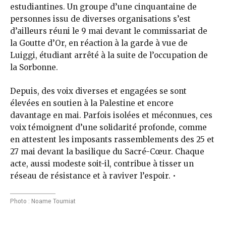
estudiantines. Un groupe d’une cinquantaine de
personnes issu de diverses organisations s’est
d’ailleurs réuni le 9 mai devant le commissariat de
la Goutte d’Or, en réaction à la garde à vue de
Luiggi, étudiant arrêté à la suite de l’occupation de
la Sorbonne.
Depuis, des voix diverses et engagées se sont
élevées en soutien à la Palestine et encore
davantage en mai. Parfois isolées et méconnues, ces
voix témoignent d’une solidarité profonde, comme
en attestent les imposants rassemblements des 25 et
27 mai devant la basilique du Sacré-Cœur. Chaque
acte, aussi modeste soit-il, contribue à tisser un
réseau de résistance et à raviver l’espoir. •
Photo : Noame Toumiat