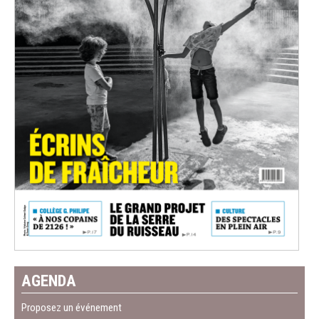
AGENDA
Proposez un événement