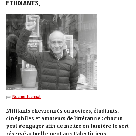
ÉTUDIANTS,...
par
Noame Toumiat
Militants chevronnés ou novices, étudiants,
cinéphiles et amateurs de littérature : chacun
peut s’engager afin de mettre en lumière le sort
réservé actuellement aux Palestiniens.