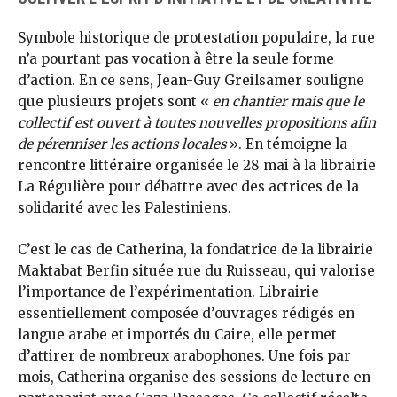
Symbole historique de protestation populaire, la rue
n’a pourtant pas vocation à être la seule forme
d’action. En ce sens, Jean-Guy Greilsamer souligne
que plusieurs projets sont «
en chantier mais que le
collectif est ouvert à toutes nouvelles propositions afin
de pérenniser les actions locales
». En témoigne la
rencontre littéraire organisée le 28 mai à la librairie
La Régulière pour débattre avec des actrices de la
solidarité avec les Palestiniens.
C’est le cas de Catherina, la fondatrice de la librairie
Maktabat Berfin située rue du Ruisseau, qui valorise
l’importance de l’expérimentation. Librairie
essentiellement composée d’ouvrages rédigés en
langue arabe et importés du Caire, elle permet
d’attirer de nombreux arabophones. Une fois par
mois, Catherina organise des sessions de lecture en