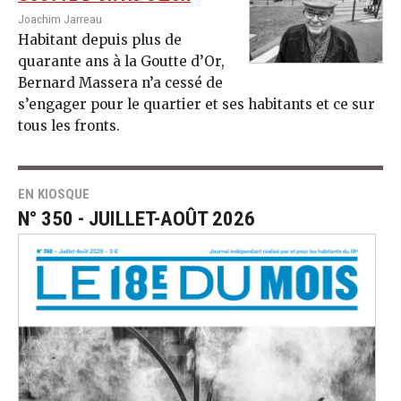
Joachim Jarreau
Habitant depuis plus de
quarante ans à la Goutte d’Or,
Bernard Massera n’a cessé de
s’engager pour le quartier et ses habitants et ce sur
tous les fronts.
EN KIOSQUE
N° 350 - JUILLET-AOÛT 2026