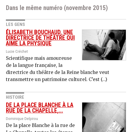
Dans le même numéro (novembre 2015)
LES GENS
ÉLISABETH BOUCHAUD, UNE
DIRECTRICE DE THÉÂTRE QUI
AIME LA PHYSIQUE
Lucie Créchet
Scientifique mais amoureuse
de la langue française, la
directrice du théâtre de la Reine blanche veut
transmettre un patrimoine culturel. C’est (…)
HISTOIRE
DE LA PLACE BLANCHE À LA
RUE DE LA CHAPELLE,...
Dominique Delpirou
De la place Blanche à la rue de