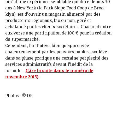
piré d’une expérience semblable qui dure depuis 30
ans à New York (la Park Slope Food Coop de Broo­
klyn), est d’ouvrir un magasin alimenté par des
producteurs régionaux, bio ou non, géré et
achalandé par les clients-sociétaires. Chacun d’entre
eux verse une participation de 100 € pour la création
du supermarché.
Cependant, l’initiative, bien qu’approuvée
chaleureusement par les pouvoirs publics, soulève
dans sa phase pratique une certaine perplexité des
services administratifs devant l’inédit de la
formule...
(Lire la suite dans le numéro de
novembre 2015)
Photos : © DR