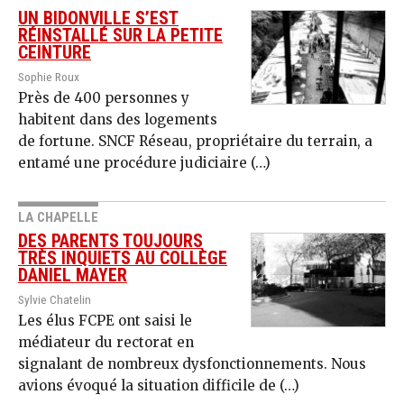
UN BIDONVILLE S’EST
RÉINSTALLÉ SUR LA PETITE
CEINTURE
Sophie Roux
Près de 400 personnes y
habitent dans des logements
de fortune. SNCF Réseau, propriétaire du terrain, a
entamé une procédure judiciaire (…)
LA CHAPELLE
DES PARENTS TOUJOURS
TRÈS INQUIETS AU COLLÈGE
DANIEL MAYER
Sylvie Chatelin
Les élus FCPE ont saisi le
médiateur du rectorat en
signalant de nombreux dysfonctionnements. Nous
avions évoqué la situation difficile de (…)