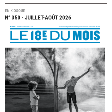
EN KIOSQUE
N° 350 - JUILLET-AOÛT 2026