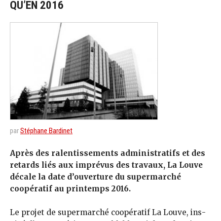
QU’EN 2016
par
Stéphane Bardinet
Après des ralentissements administratifs et des
retards liés aux imprévus des travaux, La Louve
décale la date d’ouverture du supermarché
coopératif au printemps 2016.
Le projet de supermarché coopératif La Louve, ins­