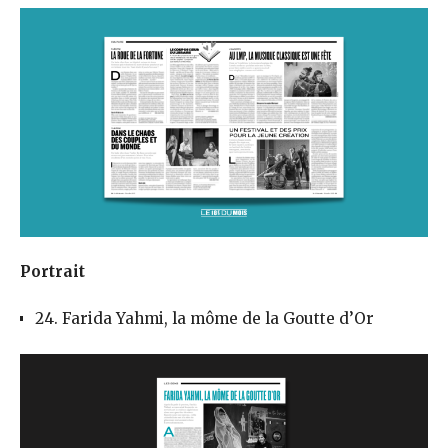
Portrait
24. Farida Yahmi, la môme de la Goutte d’Or