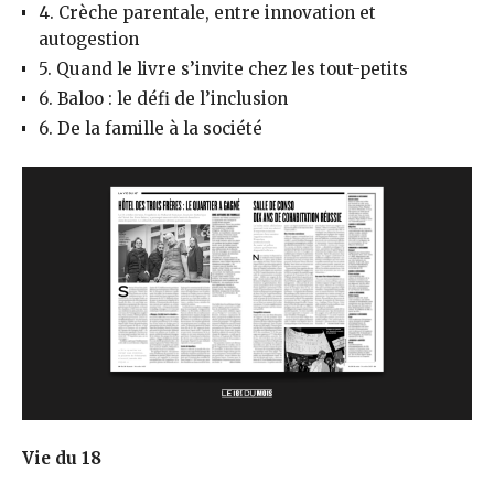
4. Crèche parentale, entre innovation et
autogestion
5. Quand le livre s’invite chez les tout-petits
6. Baloo : le défi de l’inclusion
6. De la famille à la société
Vie du 18