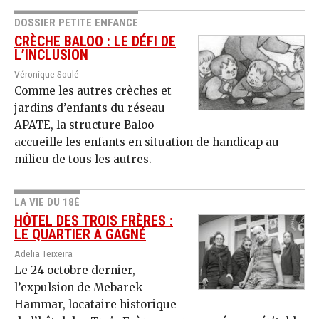
DOSSIER PETITE ENFANCE
CRÈCHE BALOO : LE DÉFI DE
L’INCLUSION
Véronique Soulé
Comme les autres crèches et
jardins d’enfants du réseau
APATE, la structure Baloo
accueille les enfants en situation de handicap au
milieu de tous les autres.
LA VIE DU 18È
HÔTEL DES TROIS FRÈRES :
LE QUARTIER A GAGNÉ
Adelia Teixeira
Le 24 octobre dernier,
l’expulsion de Mebarek
Hammar, locataire historique