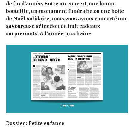
de fin d’année. Entre un concert, une bonne
bouteille, un monument funéraire ou une boîte
de Noël solidaire, nous vous avons concocté une
savoureuse sélection de huit cadeaux
surprenants. À l’année prochaine.
Dossier : Petite enfance