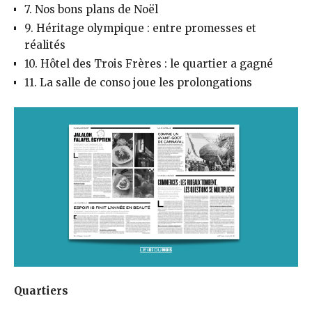
7. Nos bons plans de Noël
9. Héritage olympique : entre promesses et
réalités
10. Hôtel des Trois Frères : le quartier a gagné
11. La salle de conso joue les prolongations
Quartiers