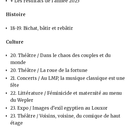
+ Les résultats de l’année 2025
Histoire
18-19. Bichat, bâtir et rebâtir
Culture
20. Théâtre / Dans le chaos des couples et du
monde
20. Théâtre / La roue de la fortune
21. Concerts / Au LMP, la musique classique est une
fête
22. Littérature / Féminicide et maternité au menu
du Wepler
23. Expo / Images d’exil egyptien au Louxor
23. Théâtre / Voisins, voisine, du comique de haut
étage