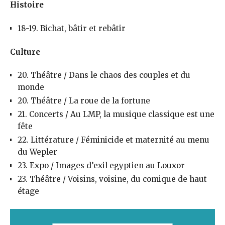
Histoire
18-19. Bichat, bâtir et rebâtir
Culture
20. Théâtre / Dans le chaos des couples et du
monde
20. Théâtre / La roue de la fortune
21. Concerts / Au LMP, la musique classique est une
fête
22. Littérature / Féminicide et maternité au menu
du Wepler
23. Expo / Images d’exil egyptien au Louxor
23. Théâtre / Voisins, voisine, du comique de haut
étage