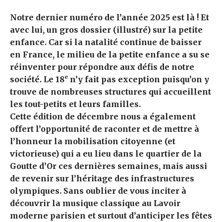
Notre dernier numéro de l’année 2025 est là ! Et
avec lui, un gros dossier (illustré) sur la petite
enfance. Car si la natalité continue de baisser
en France, le milieu de la petite enfance a su se
réinventer pour répondre aux défis de notre
e
société. Le 18
n’y fait pas exception puisqu’on y
trouve de nombreuses structures qui accueillent
les tout-petits et leurs familles.
Cette édition de décembre nous a également
offert l’opportunité de raconter et de mettre à
l’honneur la mobilisation citoyenne (et
victorieuse) qui a eu lieu dans le quartier de la
Goutte d’Or ces dernières semaines, mais aussi
de revenir sur l’héritage des infrastructures
olympiques. Sans oublier de vous inciter à
découvrir la musique classique au Lavoir
moderne parisien et surtout d’anticiper les fêtes