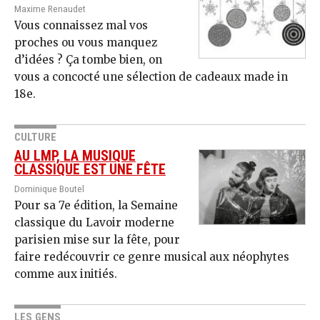
Maxime Renaudet
Vous connaissez mal vos
proches ou vous manquez
d’idées ? Ça tombe bien, on
vous a concocté une sélection de cadeaux made in
18e.
CULTURE
AU LMP, LA MUSIQUE
CLASSIQUE EST UNE FÊTE
Dominique Boutel
Pour sa 7e édition, la Semaine
classique du Lavoir moderne
parisien mise sur la fête, pour
faire redécouvrir ce genre musical aux néophytes
comme aux initiés.
LES GENS