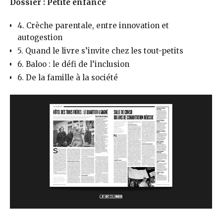
Dossier : Petite enfance
4. Crèche parentale, entre innovation et
autogestion
5. Quand le livre s’invite chez les tout-petits
6. Baloo : le défi de l’inclusion
6. De la famille à la société