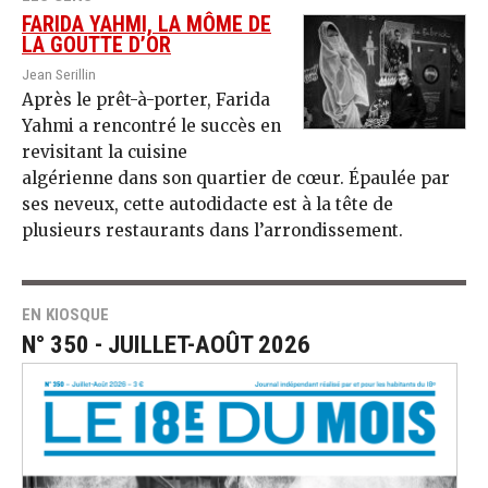
FARIDA YAHMI, LA MÔME DE
LA GOUTTE D’OR
Jean Serillin
Après le prêt-à-porter, Farida
Yahmi a rencontré le succès en
revisitant la cuisine
algérienne dans son quartier de cœur. Épaulée par
ses neveux, cette autodidacte est à la tête de
plusieurs restaurants dans l’arrondissement.
EN KIOSQUE
N° 350 - JUILLET-AOÛT 2026