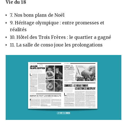
Vie du 18
7. Nos bons plans de Noël
9. Héritage olympique : entre promesses et
réalités
10. Hôtel des Trois Frères : le quartier a gagné
11. La salle de conso joue les prolongations