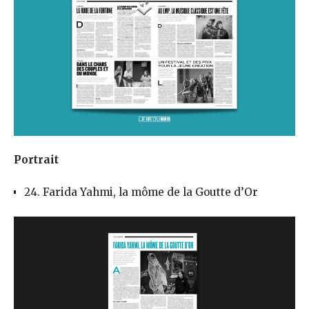
Portrait
24. Farida Yahmi, la môme de la Goutte d’Or