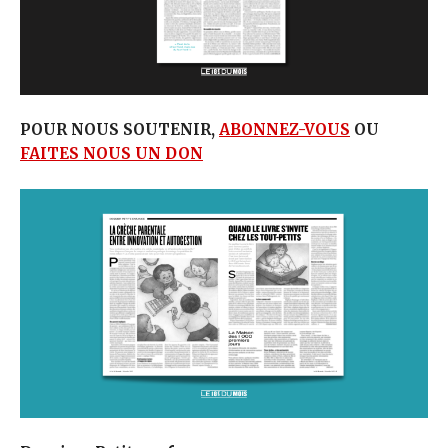
POUR NOUS SOUTENIR,
ABONNEZ-VOUS
OU
FAITES NOUS UN DON