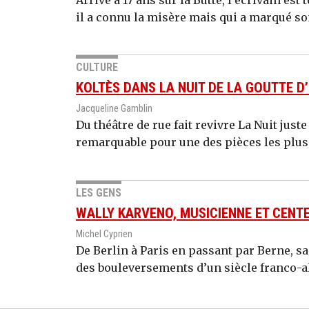
il a connu la misère mais qui a marqué so
CULTURE
KOLTÈS DANS LA NUIT DE LA GOUTTE D
Jacqueline Gamblin
Du théâtre de rue fait revivre La Nuit jus
remarquable pour une des pièces les plus
LES GENS
WALLY KARVENO, MUSICIENNE ET CENT
Michel Cyprien
De Berlin à Paris en passant par Berne, sa
des bouleversements d’un siècle franco-al