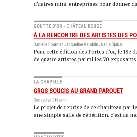
d’autres mini-entreprises pour donner du 
GOUTTE D’OR - CHÂTEAU ROUGE
À LA RENCONTRE DES ARTISTES DES PO
Danielle Fournier, Jacqueline Gamblin , Nadia Djabali
Pour cette édition des Portes d’or, le 18e 
de quatre artistes parmi les 70 exposants
LA CHAPELLE
GROS SOUCIS AU GRAND PARQUET
Geneviève Stévenin
Le projet de reprise de ce chapiteau par le
une simple salle de répétition. c’est au m