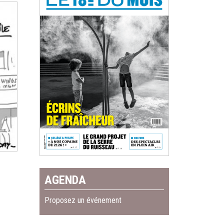
AGENDA
Proposez un événement