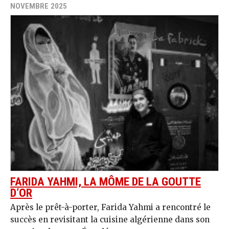
NOVEMBRE 2025
FARIDA YAHMI, LA MÔME DE LA GOUTTE
D’OR
Après le prêt-à-porter, Farida Yahmi a rencontré le
succès en revisitant la cuisine algérienne dans son