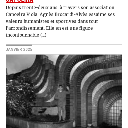
Depuis trente-deux ans, à travers son association
Capoeira Viola, Agnès Brocardi-Alvès essaime ses
valeurs humanistes et sportives dans tout
l’arrondissement. Elle en est une figure
incontournable (…)
JANVIER 2025