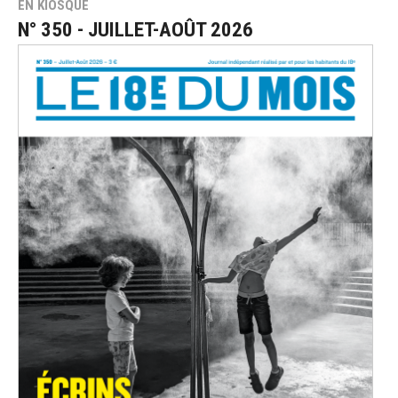
EN KIOSQUE
N° 350 - JUILLET-AOÛT 2026