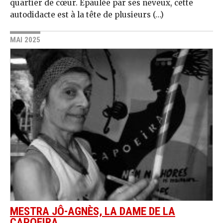
quartier de cœur. Épaulée par ses neveux, cette
autodidacte est à la tête de plusieurs (…)
MAI 2025
MESTRA JÔ-AGNÈS, LA DAME DE LA
CAPOEIRA