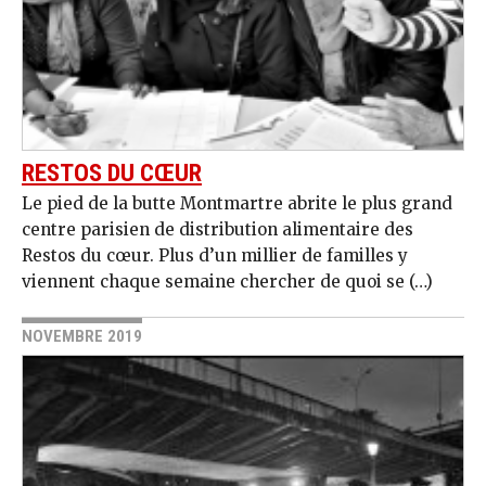
RESTOS DU CŒUR
Le pied de la butte Montmartre abrite le plus grand
centre parisien de distribution alimentaire des
Restos du cœur. Plus d’un millier de familles y
viennent chaque semaine chercher de quoi se (…)
NOVEMBRE 2019