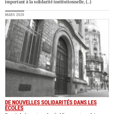
important à la solidarité institutionnelle, (…)
MARS 2020
DE NOUVELLES SOLIDARITÉS DANS LES
ÉCOLES