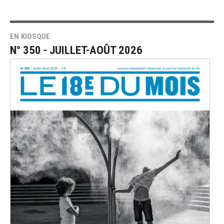
EN KIOSQUE
N° 350 - JUILLET-AOÛT 2026