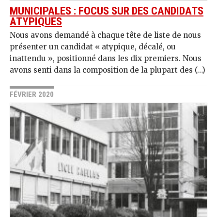
MUNICIPALES : FOCUS SUR DES CANDIDATS
ATYPIQUES
Nous avons demandé à chaque tête de liste de nous
présenter un candidat « atypique, décalé, ou
inattendu », positionné dans les dix premiers. Nous
avons senti dans la composition de la plupart des (…)
FÉVRIER 2020