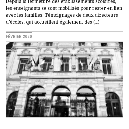
Depuis la fermeture des établissements scolaires,
les enseignants se sont mobilisés pour rester en lien
avec les familles. Témoignages de deux directeurs
d’écoles, qui accueillent également des (…)
FÉVRIER 2020