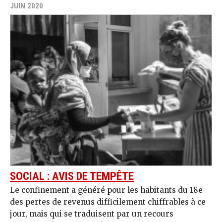
JUIN 2020
SOCIAL : AVIS DE TEMPÊTE
Le confinement a généré pour les habitants du 18e
des pertes de revenus difficilement chiffrables à ce
jour, mais qui se traduisent par un recours