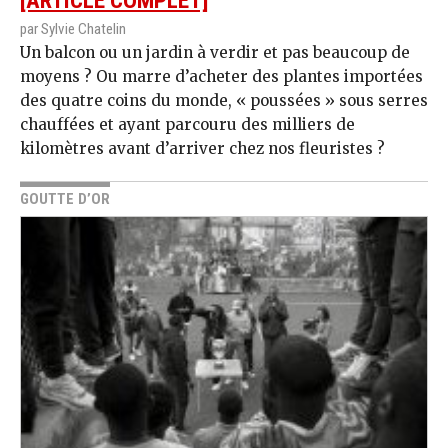
[ARTICLE COMPLET]
par Sylvie Chatelin
Un balcon ou un jardin à verdir et pas beaucoup de
moyens ? Ou marre d’acheter des plantes importées
des quatre coins du monde, « poussées » sous serres
chauffées et ayant parcouru des milliers de
kilomètres avant d’arriver chez nos fleuristes ?
GOUTTE D’OR