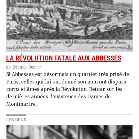
LA RÉVOLUTION FATALE AUX ABBESSES
par Béatrice Dunner
Si Abbesses est désormais un quartier très prisé de
Paris, celles qui lui ont donné son nom ont disparu
corps et âmes après la Révolution. Retour sur les
dernières années d’existence des Dames de
Montmartre.
LES GENS