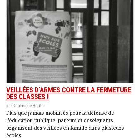
VEILLÉES D’ARMES CONTRE LA FERMETURE
DES CLASSES !
par Dominique Boutel
Plus que jamais mobilisés pour la défense de
l’éducation publique, parents et enseignants
organisent des veillées en famille dans plusieurs
écoles.