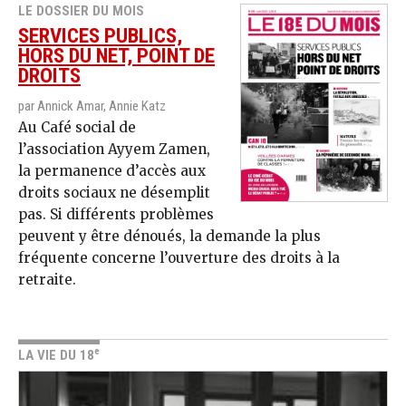
LE DOSSIER DU MOIS
SERVICES PUBLICS,
HORS DU NET, POINT DE
DROITS
par Annick Amar, Annie Katz
Au Café social de
l’association Ayyem Zamen,
la permanence d’accès aux
droits sociaux ne désemplit
pas. Si différents problèmes
peuvent y être dénoués, la demande la plus
fréquente concerne l’ouverture des droits à la
retraite.
e
LA VIE DU 18