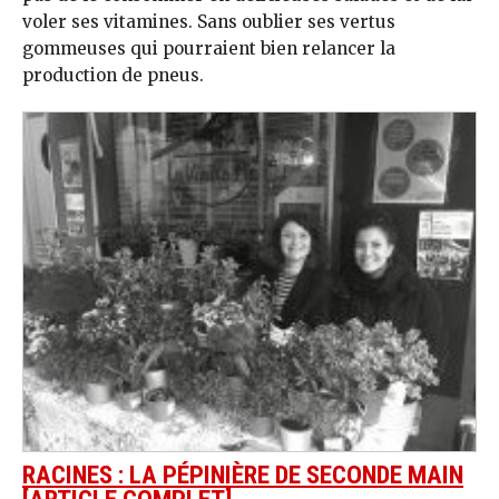
voler ses vitamines. Sans oublier ses vertus
gommeuses qui pourraient bien relancer la
production de pneus.
RACINES : LA PÉPINIÈRE DE SECONDE MAIN