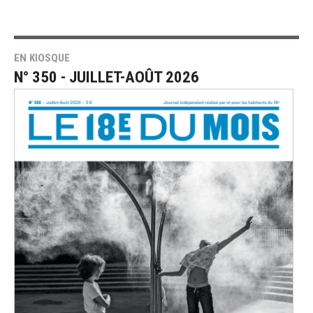
EN KIOSQUE
N° 350 - JUILLET-AOÛT 2026