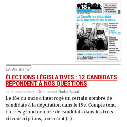
e
LA VIE DU 18
ÉLECTIONS LÉGISLATIVES : 12 CANDIDATS
RÉPONDENT À NOS QUESTIONS
par Florianne Finet, Gilles Jeudy, Nadia Djabali
Le 18e du mois a interrogé un certain nombre de
candidats à la députation dans le 18e. Compte tenu
du très grand nombre de candidats dans les trois
circonscriptions, tous n’ont (…)