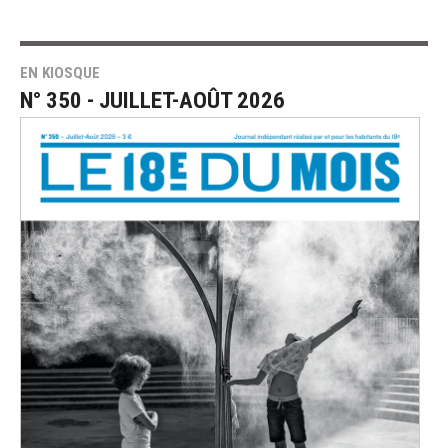
EN KIOSQUE
N° 350 - JUILLET-AOÛT 2026