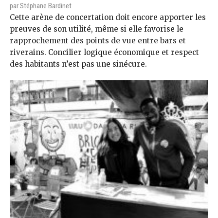
par Stéphane Bardinet
Cette arène de concertation doit encore apporter les
preuves de son utilité, même si elle favorise le
rapprochement des points de vue entre bars et
riverains. Concilier logique économique et respect
des habitants n’est pas une sinécure.