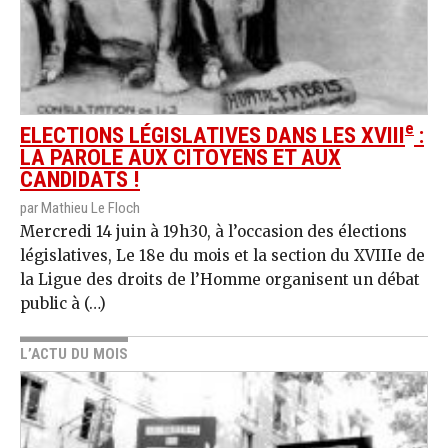
e
ELECTIONS LÉGISLATIVES DANS LES XVIII
:
LA PAROLE AUX CITOYENS ET AUX
CANDIDATS !
par Mathieu Le Floch
Mercredi 14 juin à 19h30, à l’occasion des élections
législatives, Le 18e du mois et la section du XVIIIe de
la Ligue des droits de l’Homme organisent un débat
public à (…)
L’ACTU DU MOIS