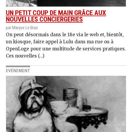
UN PETIT COUP DE MAIN GRÂCE AUX
NOUVELLES CONCIERGERIES
par Maryse Le Bras
On peut désormais dans le 18e via le web et, bientôt,
un kiosque, faire appel à Lulu dans ma rue ou à
OpenLoge pour une multitude de services pratiques.
Ces nouvelles (…)
EVÉNEMENT