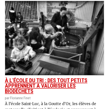
À L’ÉCOLE DU TRI : DES TOUT PETITS
APPRENNENT À VALORISER LES
BIODÉCHETS
par Florianne Finet
À l’école Saint-Luc, à la Goutte d’Or, les élèves de