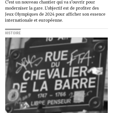
C’est un nouveau chantier qui va s’ouvrir pour
moderniser la gare. L’objectif est de profiter des
Jeux Olympiques de 2024 pour afficher son essence
internationale et européenne.
HISTOIRE