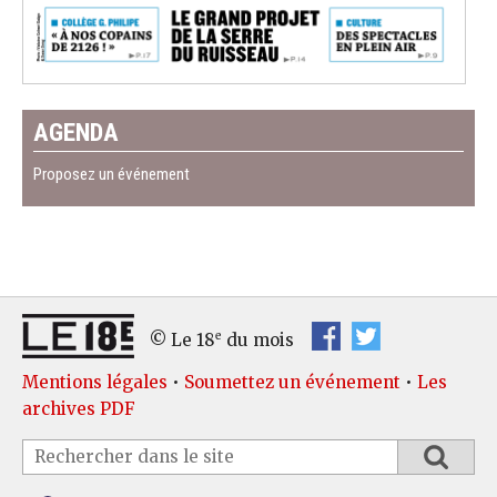
AGENDA
Proposez un événement
e
© Le 18
du mois
Mentions légales
•
Soumettez un événement
•
Les
archives PDF