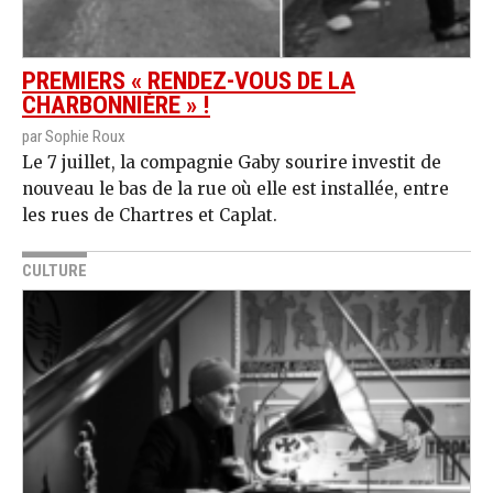
PREMIERS « RENDEZ-VOUS DE LA
CHARBONNIÈRE » !
par Sophie Roux
Le 7 juillet, la compagnie Gaby sourire investit de
nouveau le bas de la rue où elle est installée, entre
les rues de Chartres et Caplat.
CULTURE