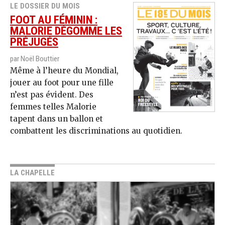
LE DOSSIER DU MOIS
FOOT AU FÉMININ :
MALORIE DÉGOMME LES
PRÉJUGÉS
par Noël Bouttier
Même à l’heure du Mondial,
jouer au foot pour une fille
n’est pas évident. Des
femmes telles Malorie
tapent dans un ballon et
combattent les discriminations au quotidien.
LA CHAPELLE