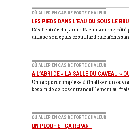
OÙ ALLER EN CAS DE FORTE CHALEUR
LES PIEDS DANS L’EAU OU SOUS LE BR
Dès l’entrée du jardin Rachmaninov, côté
diffuse son épais brouillard rafraîchissant
OÙ ALLER EN CAS DE FORTE CHALEUR
À L’ABRI DE « LA SALLE DU CAVEAU » 
Un rapport complexe à finaliser, un ouvr
besoin de se poser tranquillement au frais
OÙ ALLER EN CAS DE FORTE CHALEUR
UN PLOUF ET ÇA REPART