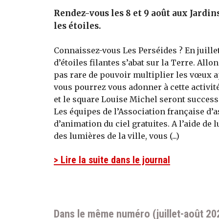
Rendez-vous les 8 et 9 août aux Jardin
les étoiles.
Connaissez-vous Les Perséides ? En juille
d’étoiles filantes s’abat sur la Terre. Allon
pas rare de pouvoir multiplier les vœux apr
vous pourrez vous adonner à cette activité. 
et le square Louise Michel seront success
Les équipes de l’Association française d’
d’animation du ciel gratuites. A l’aide de lu
des lumières de la ville, vous (...)
> Lire la suite dans le journal
Dans le même numéro (juillet-août 20