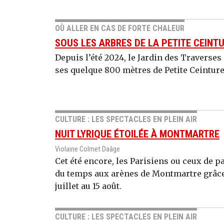
OÙ ALLER EN CAS DE FORTE CHALEUR
SOUS LES ARBRES DE LA PETITE CEINT
Depuis l’été 2024, le Jardin des Traverse
ses quelque 800 mètres de Petite Ceinture.
CULTURE : LES SPECTACLES EN PLEIN AIR
NUIT LYRIQUE ÉTOILÉE À MONTMARTRE
Violaine Colmet Daâge
Cet été encore, les Parisiens ou ceux de 
du temps aux arènes de Montmartre grâce a
juillet au 15 août.
CULTURE : LES SPECTACLES EN PLEIN AIR