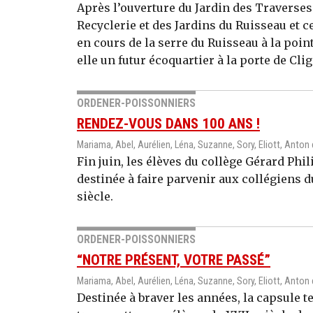
Après l’ouverture du Jardin des Traverse
Recyclerie et des Jardins du Ruisseau et c
en cours de la serre du Ruisseau à la point
elle un futur écoquartier à la porte de Cli
ORDENER-POISSONNIERS
RENDEZ-VOUS DANS 100 ANS !
Mariama, Abel, Aurélien, Léna, Suzanne, Sory, Eliott, Anton
Fin juin, les élèves du collège Gérard Phi
destinée à faire parvenir aux collégiens 
siècle.
ORDENER-POISSONNIERS
“NOTRE PRÉSENT, VOTRE PASSÉ”
Mariama, Abel, Aurélien, Léna, Suzanne, Sory, Eliott, Anton
Destinée à braver les années, la capsule 