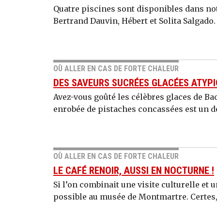
Quatre piscines sont disponibles dans no
Bertrand Dauvin, Hébert et Solita Salgado.
OÙ ALLER EN CAS DE FORTE CHALEUR
DES SAVEURS SUCRÉES GLACÉES ATYP
Avez-vous goûté les célèbres glaces de Bachi
enrobée de pistaches concassées est un dé
OÙ ALLER EN CAS DE FORTE CHALEUR
LE CAFÉ RENOIR, AUSSI EN NOCTURNE !
Si l’on combinait une visite culturelle et 
possible au musée de Montmartre. Certes, 