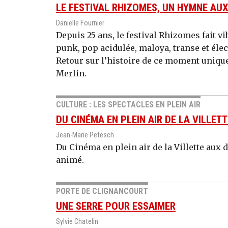
LE FESTIVAL RHIZOMES, UN HYMNE AU
Danielle Fournier
Depuis 25 ans, le festival Rhizomes fait vi
punk, pop acidulée, maloya, transe et éle
Retour sur l’histoire de ce moment unique, 
Merlin.
CULTURE : LES SPECTACLES EN PLEIN AIR
DU CINÉMA EN PLEIN AIR DE LA VILLETT
Jean-Marie Petesch
Du Cinéma en plein air de la Villette aux d
animé.
PORTE DE CLIGNANCOURT
UNE SERRE POUR ESSAIMER
Sylvie Chatelin