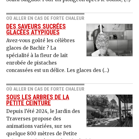
OÙ ALLER EN CAS DE FORTE CHALEUR
DES SAVEURS SUCRÉES
GLACÉES ATYPIQUES
Avez-vous goûté les célèbres
glaces de Bachir ? La
spécialité à la fleur de lait
enrobée de pistaches
concassées est un délice. Les glaces des (…)
OÙ ALLER EN CAS DE FORTE CHALEUR
SOUS LES ARBRES DE LA
PETITE CEINTURE
Depuis l’été 2024, le Jardin des
Traverses propose des
animations variées, sur ses
quelque 800 mètres de Petite