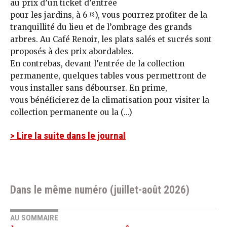
au prix d’un ticket d’entrée
pour les jardins, à 6 ¤), vous pourrez profiter de la
tranquillité du lieu et de l’ombrage des grands
arbres. Au Café Renoir, les plats salés et sucrés sont
proposés à des prix abordables.
En contrebas, devant l’entrée de la collection
permanente, quelques tables vous permettront de
vous installer sans débourser. En prime,
vous bénéficierez de la climatisation pour visiter la
collection permanente ou la (...)
> Lire la suite dans le journal
Dans le même numéro (juillet-août 2026)
AU SOMMAIRE