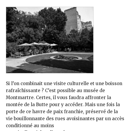
Si l’on combinait une visite culturelle et une boisson
rafraîchissante ? C’est possible au musée de
Montmartre. Certes, il vous faudra affronter la
montée de la Butte pour y accéder. Mais une fois la
porte de ce havre de paix franchie, préservé de la
vie bouillonnante des rues avoisinantes par un accès
conditionné au moins