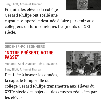
Sory, Eliott, Anton et Tharsan
Fin juin, les élèves du collège
Gérard Philipe ont scellé une
capsule temporelle destinée à faire parvenir aux
collégiens du futur quelques fragments du XXIe
siècle.
ORDENER-POISSONNIERS
“NOTRE PRÉSENT, VOTRE
PASSÉ”
Mariama, Abel, Aurélien, Léna, Suzanne,
Sory, Eliott, Anton et Tharsan
Destinée à braver les années,
la capsule temporelle du
collège Gérard Philipe transmettra aux élèves du
XXIIe siècle des objets et des œuvres réalisées par
les élèves.