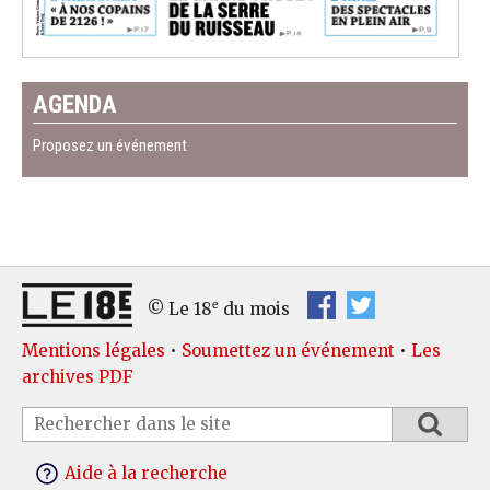
AGENDA
Proposez un événement
e
© Le 18
du mois
Mentions légales
•
Soumettez un événement
•
Les
archives PDF
Aide à la recherche