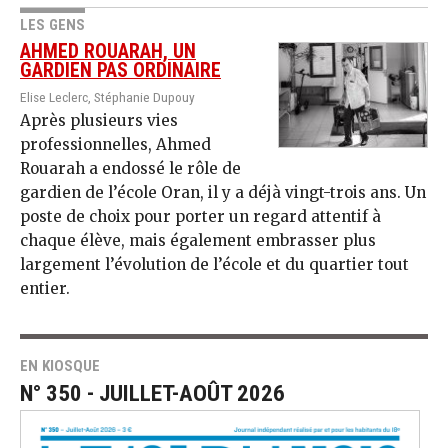
LES GENS
AHMED ROUARAH, UN
GARDIEN PAS ORDINAIRE
Elise Leclerc, Stéphanie Dupouy
Après plusieurs vies
professionnelles, Ahmed
Rouarah a endossé le rôle de
gardien de l’école Oran, il y a déjà vingt-trois ans. Un
poste de choix pour porter un regard attentif à
chaque élève, mais également embrasser plus
largement l’évolution de l’école et du quartier tout
entier.
EN KIOSQUE
N° 350 - JUILLET-AOÛT 2026