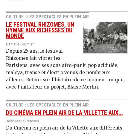
CULTURE : LES SPECTACLES EN PLEIN AIR
LE FESTIVAL RHIZOMES, UN
HYMNE AUX RICHESSES DU
MONDE
Danielle Fournier
Depuis 25 ans, le festival
Rhizomes fait vibrer les
Parisiens, avec ses sons afro-punk, pop acidulée,
maloya, transe et électro venus de nombreux
ailleurs. Retour sur l’histoire de ce moment unique,
avec l’initiateur du projet, Blaise Merlin.
CULTURE : LES SPECTACLES EN PLEIN AIR
DU CINÉMA EN PLEIN AIR DE LA VILLETTE AUX...
Jean-Marie Petesch
Du Cinéma en plein air de la Villette aux différents