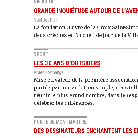
VIE DU 18
GRANDE INQUIÉTUDE AUTOUR DE L’AVEN
Noël Bouttier
La fondation Œuvre de la Croix Saint-Simo
deux crèches et l’accueil de jour de la Vi
SPORT
LES 30 ANS D’OUTSIDERS
Vivien Boyibanga
Mise en valeur de la première associatio
portée par une ambition simple, mais tell
réunir le plus grand nombre, dans le resp
célébrer les différences.
PORTE DE MONTMARTRE
DES DESSINATEURS ENCHANTENT LES 