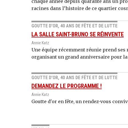
chaque année depuis quarante ans un pr
racines dans l’histoire de ce quartier cos
GOUTTE D’OR, 40 ANS DE FÊTE ET DE LUTTE
LA SALLE SAINT-BRUNO SE RÉINVENTE
Annie Katz
Une équipe récemment réunie prend ses m
organisant un grand anniversaire pour la f
GOUTTE D’OR, 40 ANS DE FÊTE ET DE LUTTE
DEMANDEZ LE PROGRAMME !
Annie Katz
Goutte d'or en fête, un rendez-vous conviv