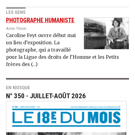
LES GENS
PHOTOGRAPHE HUMANISTE
Anne Thiriet
Caroline Feyt ouvre début mai
un lieu d’exposition. La
photographe, qui a travaillé
pour la Ligue des droits de l’Homme et les Petits
frères des (…)
EN KIOSQUE
N° 350 - JUILLET-AOÛT 2026