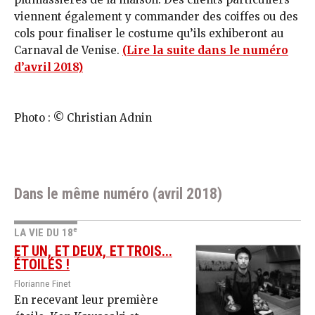
viennent également y commander des coiffes ou des
cols pour finaliser le costume qu’ils exhiberont au
Carnaval de Venise.
(Lire la suite dans le numéro
d’avril 2018)
Photo : © Christian Adnin
Dans le même numéro (avril 2018)
e
LA VIE DU 18
ET UN, ET DEUX, ET TROIS...
ÉTOILÉS !
Florianne Finet
En recevant leur première