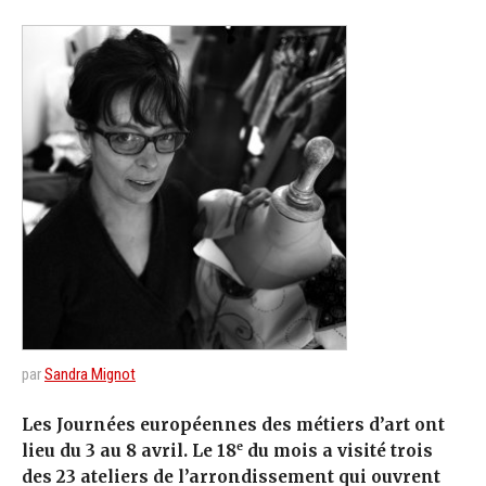
par
Sandra Mignot
Les Journées européennes des métiers d’art ont
e
lieu du 3 au 8 avril. Le 18
du mois a visité trois
des 23 ateliers de l’arrondissement qui ouvrent