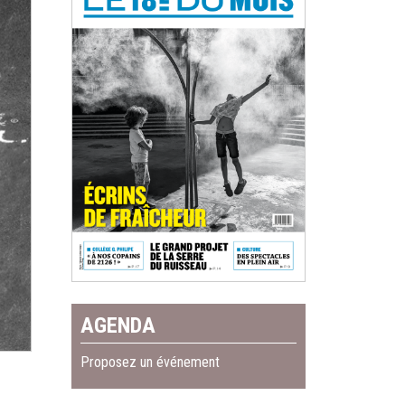
AGENDA
Proposez un événement