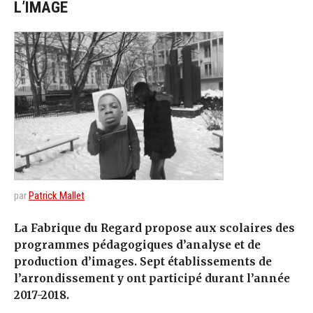
L’IMAGE
par
Patrick Mallet
La Fabrique du Regard propose aux scolaires des
programmes pédagogiques d’analyse et de
production d’images. Sept établissements de
l’arrondissement y ont participé durant l’année
2017-2018.