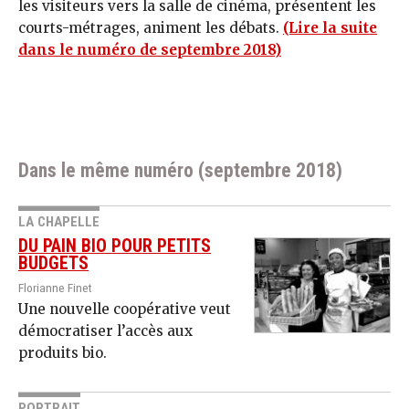
les visiteurs vers la salle de cinéma, présentent les
courts-métrages, animent les débats.
(Lire la suite
dans le numéro de septembre 2018)
Dans le même numéro (septembre 2018)
LA CHAPELLE
DU PAIN BIO POUR PETITS
BUDGETS
Florianne Finet
Une nouvelle coopérative veut
démocratiser l’accès aux
produits bio.
PORTRAIT