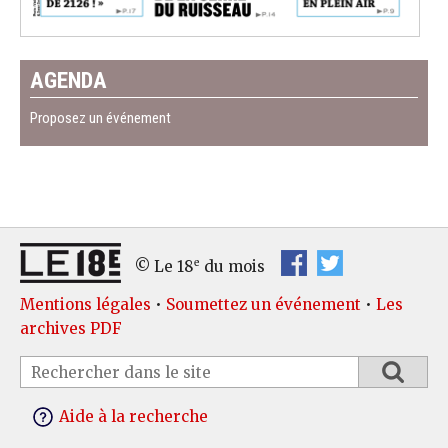
AGENDA
Proposez un événement
e
© Le 18
du mois
Mentions légales
•
Soumettez un événement
•
Les
archives PDF
Aide à la recherche