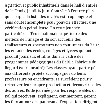
Agitation et public inhabituels dans le hall d’entrée
de la Femis, jeudi 14 juin. Contrôle à l’entrée plus
que souple, la liste des invités est trop longue et
sans doute incomplète pour pouvoir effectuer une
vérification pointilleuse. En cette journée
particulière, l’École nationale supérieure des
métiers de l’image et du son accueille des
réalisateurs et spectateurs non coutumiers du lieu :
les enfants des écoles, collèges et lycées qui ont
produit journaux et films dans le cadre des
programmes pédagogiques du Bal/La Fabrique du
Regard (voir encadré). Les classes ayant participé
aux différents projets accompagnés de leurs
professeurs ou encadrants, se succèdent pour y
retrouver leur propre production et découvrir celles
des autres. Rude journée pour les responsables du
Bal qui reçoivent, expliquent, commentent, gèrent
les flux autour des panneaux d’exposition, dirigent