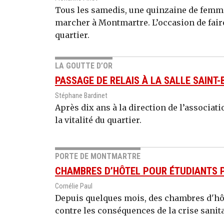
Tous les samedis, une quinzaine de femme
marcher à Montmartre. L’occasion de faire
quartier.
LA GOUTTE D’OR
PASSAGE DE RELAIS À LA SALLE SAINT
Stéphane Bardinet
Après dix ans à la direction de l’associat
la vitalité du quartier.
PORTE DE MONTMARTRE
CHAMBRES D’HÔTEL POUR ÉTUDIANTS 
Cornélie Paul
Depuis quelques mois, des chambres d'hôte
contre les conséquences de la crise sanita