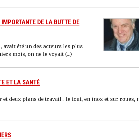
 IMPORTANTE DE LA BUTTE DE
 avait été un des acteurs les plus
ers mois, on ne le voyait (…)
TE ET LA SANTÉ
et deux plans de travail... le tout, en inox et sur roues, 
IERS