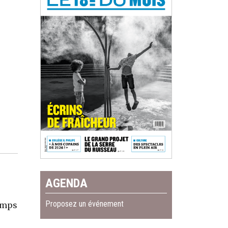
AGENDA
Proposez un événement
temps