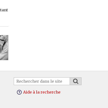
ttant
Aide à la recherche