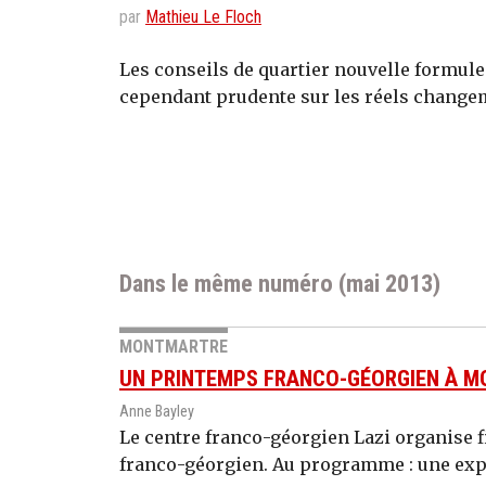
par
Mathieu Le Floch
Les conseils de quartier nouvelle formule 
cependant prudente sur les réels changeme
Dans le même numéro (mai 2013)
MONTMARTRE
UN PRINTEMPS FRANCO-GÉORGIEN À 
Anne Bayley
Le centre franco-géorgien Lazi organise 
franco-géorgien. Au programme : une exp